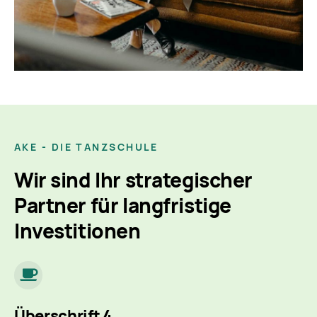
AKE - DIE TANZSCHULE
Wir sind Ihr strategischer
Partner
für langfristige
Investitionen
Überschrift 4