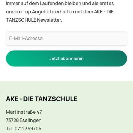
Immer auf dem Laufenden bleiben und als erstes
unsere Top Angebote erhalten mit dem AKE - DIE
TANZSCHULE Newsletter.
E-
Mail-
Adresse
Jetzt abonnieren
AKE - DIE TANZSCHULE
Martinstraße 47
73728 Esslingen
Tel. 0711 359705