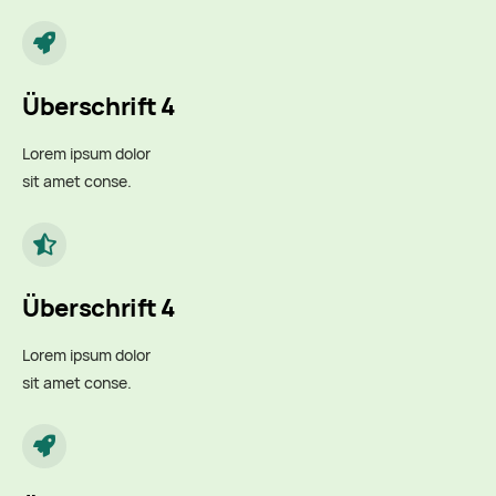
Überschrift 4
Lorem ipsum dolor
sit amet conse.
Überschrift 4
Lorem ipsum dolor
sit amet conse.