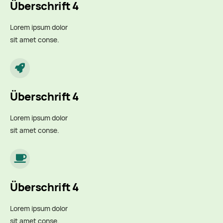
Überschrift 4
Lorem ipsum dolor
sit amet conse.
Überschrift 4
Lorem ipsum dolor
sit amet conse.
Überschrift 4
Lorem ipsum dolor
sit amet conse.