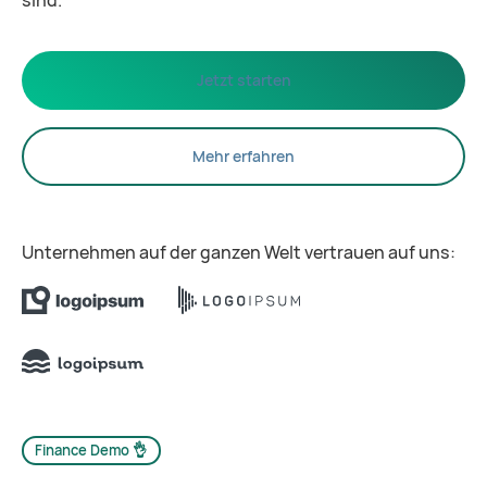
sind.
Jetzt starten
Mehr erfahren
Unternehmen auf der ganzen Welt vertrauen auf uns:
Finance Demo 👌