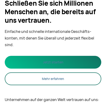
Schließen Sie sich Millionen
Menschen an, die bereits auf
uns vertrauen.
Einfache und schnelle internationale Geschäfts­
konten, mit denen Sie überall und jederzeit flexibel
sind.
Jetzt starten
Mehr erfahren
Unternehmen auf der ganzen Welt vertrauen auf uns: