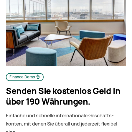
Finance Demo 👌
Senden Sie kostenlos Geld in
über 190 Währungen.
Einfache und schnelle internationale Geschäfts­
konten, mit denen Sie überall und jederzeit flexibel