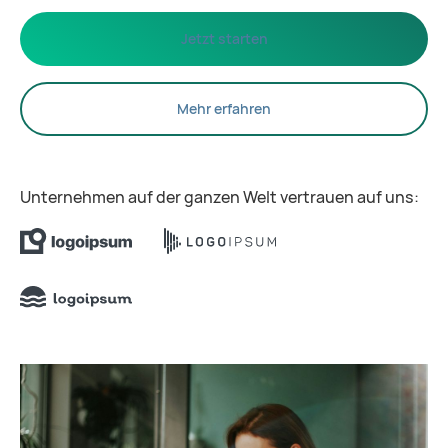
Jetzt starten
Mehr erfahren
Unternehmen auf der ganzen Welt vertrauen auf uns: