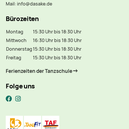
Mail:
info@dasake.de
Bürozeiten
Montag
15:30 Uhr bis 18:30 Uhr
Mittwoch
16:30 Uhr bis 18:30 Uhr
Donnerstag
15:30 Uhr bis 18:30 Uhr
Freitag
15:30 Uhr bis 18:30 Uhr
Ferienzeiten der Tanzschule
Folge uns