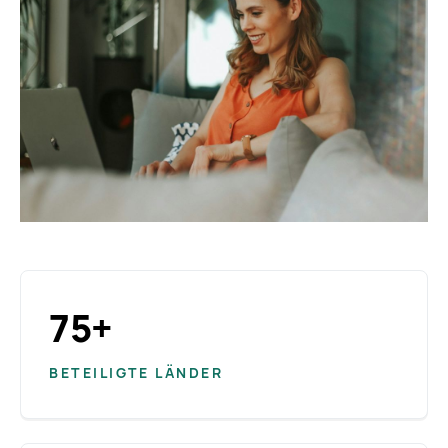
75+
BETEILIGTE LÄNDER