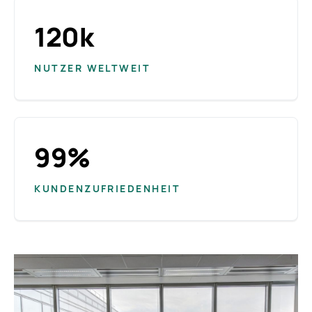
120k
NUTZER WELTWEIT
99%
KUNDENZUFRIEDENHEIT