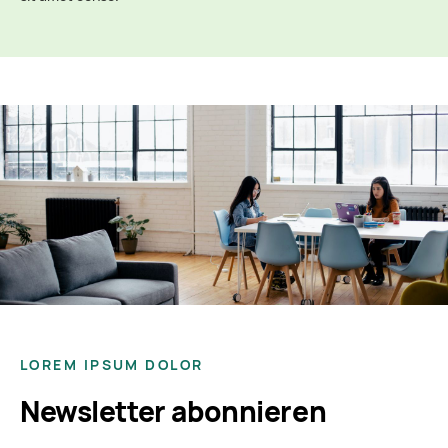
LOREM IPSUM DOLOR
Newsletter abonnieren