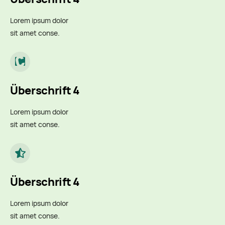
Lorem ipsum dolor
sit amet conse.
Überschrift 4
Lorem ipsum dolor
sit amet conse.
Überschrift 4
Lorem ipsum dolor
sit amet conse.