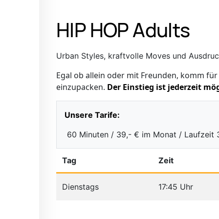
HIP HOP Adults
Urban Styles, kraftvolle Moves und Ausdruck,
Egal ob allein oder mit Freunden, komm für
einzupacken.
Der Einstieg ist jederzeit mö
Unsere Tarife:
60 Minuten / 39,- € im Monat / Laufzeit
Tag
Zeit
Dienstags
17:45 Uhr