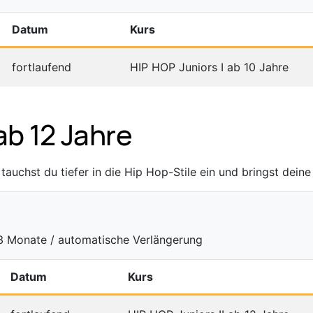
Datum
Kurs
fortlaufend
HIP HOP Juniors I ab 10 Jahre
ab 12 Jahre
auchst du tiefer in die Hip Hop-Stile ein und bringst deine
 3 Monate / automatische Verlängerung
Datum
Kurs