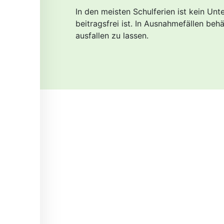
In den meisten Schulferien ist kein Un
beitragsfrei ist. In Ausnahmefällen behä
ausfallen zu lassen.