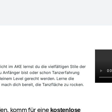
cht im AKE lernst du die vielfältigen Stile der
du Anfänger bist oder schon Tanzerfahrung
 deinem Level gerecht werden. Lerne die
 mach dich bereit, die Tanzfläche zu rocken.
nden, komm für eine
kostenlose