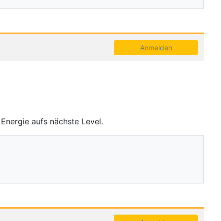
Anmelden
 Energie aufs nächste Level.