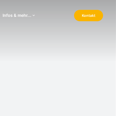
Infos & mehr...
Kontakt
Navigation wiederholen