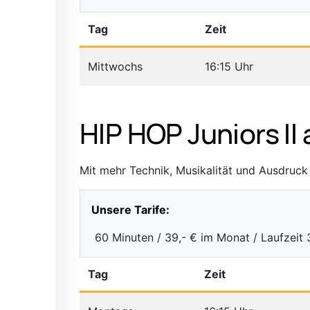
Tag
Zeit
Mittwochs
16:15 Uhr
HIP HOP Juniors II 
Mit mehr Technik, Musikalität und Ausdruck t
Unsere Tarife:
60 Minuten / 39,- € im Monat / Laufzeit
Tag
Zeit