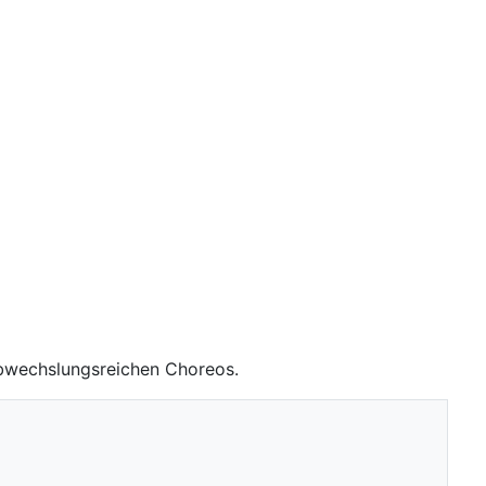
abwechslungsreichen Choreos.