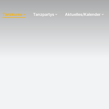
Tanzkurse
Tanzpartys
Aktuelles/Kalender