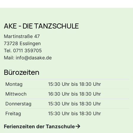
AKE - DIE TANZSCHULE
Martinstraße 47
73728 Esslingen
Tel. 0711 359705
Mail:
info@dasake.de
Bürozeiten
Montag
15:30 Uhr bis 18:30 Uhr
Mittwoch
16:30 Uhr bis 18:30 Uhr
Donnerstag
15:30 Uhr bis 18:30 Uhr
Freitag
15:30 Uhr bis 18:30 Uhr
Ferienzeiten der Tanzschule