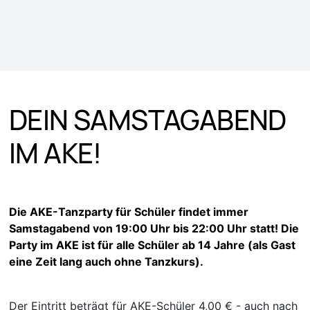
DEIN SAMSTAGABEND
IM AKE!
Die AKE-Tanzparty für Schüler findet immer
Samstagabend von 19:00 Uhr bis 22:00 Uhr statt! Die
Party im AKE ist für alle Schüler ab 14 Jahre (als Gast
eine Zeit lang auch ohne Tanzkurs).
Der Eintritt beträgt für AKE-Schüler 4,00 € - auch nach