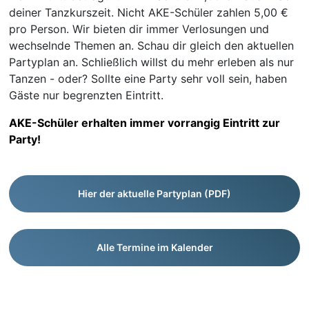
deiner Tanzkurszeit. Nicht AKE-Schüler zahlen 5,00 €
pro Person. Wir bieten dir immer Verlosungen und
wechselnde Themen an. Schau dir gleich den aktuellen
Partyplan an. Schließlich willst du mehr erleben als nur
Tanzen - oder? Sollte eine Party sehr voll sein, haben
Gäste nur begrenzten Eintritt.
AKE-Schüler erhalten immer vorrangig Eintritt zur
Party!
Hier der aktuelle Partyplan (PDF)
Alle Termine im Kalender