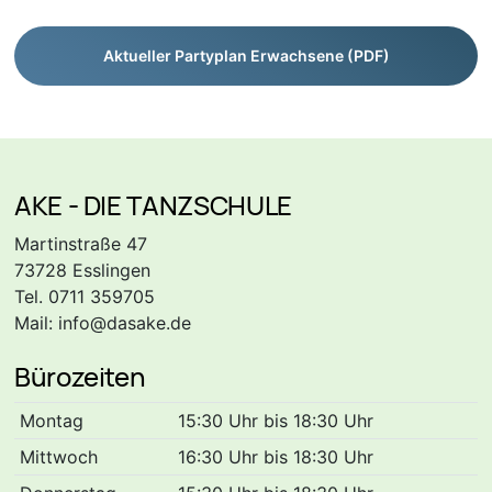
Aktueller Partyplan Erwachsene (PDF)
AKE - DIE TANZSCHULE
Martinstraße 47
73728 Esslingen
Tel. 0711 359705
Mail:
info@dasake.de
Bürozeiten
Montag
15:30 Uhr bis 18:30 Uhr
Mittwoch
16:30 Uhr bis 18:30 Uhr