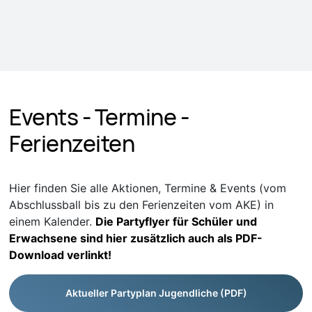
Events - Termine -
Ferienzeiten
Hier finden Sie alle Aktionen, Termine & Events (vom
Abschlussball bis zu den Ferienzeiten vom AKE) in
einem Kalender.
Die Partyflyer für Schüler und
Erwachsene sind hier zusätzlich auch als PDF-
Download verlinkt!
Aktueller Partyplan Jugendliche (PDF)