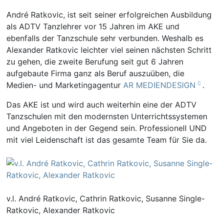
André Ratkovic, ist seit seiner erfolgreichen Ausbildung
als ADTV Tanzlehrer vor 15 Jahren im AKE und
ebenfalls der Tanzschule sehr verbunden. Weshalb es
Alexander Ratkovic leichter viel seinen nächsten Schritt
zu gehen, die zweite Berufung seit gut 6 Jahren
aufgebaute Firma ganz als Beruf auszuüben, die
Medien- und Marketingagentur
AR MEDIENDESIGN
.
Das AKE ist und wird auch weiterhin eine der ADTV
Tanzschulen mit den modernsten Unterrichtssystemen
und Angeboten in der Gegend sein. Professionell UND
mit viel Leidenschaft ist das gesamte Team für Sie da.
v.l. André Ratkovic, Cathrin Ratkovic, Susanne Single-
Ratkovic, Alexander Ratkovic