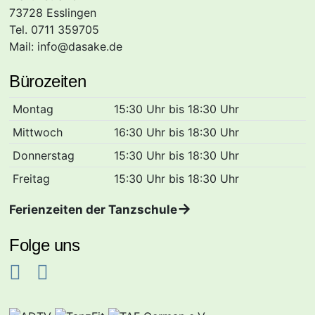
73728 Esslingen
Tel. 0711 359705
Mail:
info@dasake.de
Bürozeiten
Montag
15:30 Uhr bis 18:30 Uhr
Mittwoch
16:30 Uhr bis 18:30 Uhr
Donnerstag
15:30 Uhr bis 18:30 Uhr
Freitag
15:30 Uhr bis 18:30 Uhr
Ferienzeiten der Tanzschule
Folge uns