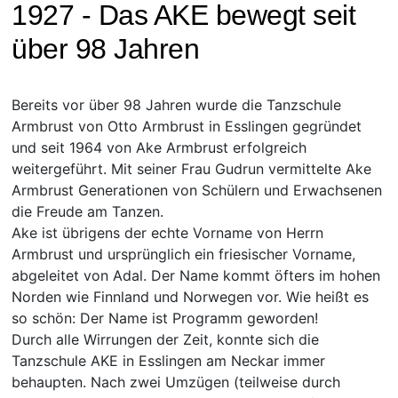
1927 - Das AKE bewegt seit
über 98 Jahren
Bereits vor über 98 Jahren wurde die Tanzschule
Armbrust von Otto Armbrust in Esslingen gegründet
und seit 1964 von Ake Armbrust erfolgreich
weitergeführt. Mit seiner Frau Gudrun vermittelte Ake
Armbrust Generationen von Schülern und Erwachsenen
die Freude am Tanzen.
Ake ist übrigens der echte Vorname von Herrn
Armbrust und ursprünglich ein friesischer Vorname,
abgeleitet von Adal. Der Name kommt öfters im hohen
Norden wie Finnland und Norwegen vor. Wie heißt es
so schön: Der Name ist Programm geworden!
Durch alle Wirrungen der Zeit, konnte sich die
Tanzschule AKE in Esslingen am Neckar immer
behaupten. Nach zwei Umzügen (teilweise durch