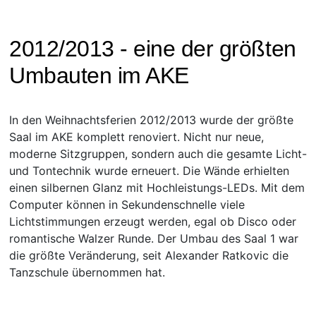
2012/2013 - eine der größten
Umbauten im AKE
In den Weihnachtsferien 2012/2013 wurde der größte
Saal im AKE komplett renoviert. Nicht nur neue,
moderne Sitzgruppen, sondern auch die gesamte Licht-
und Tontechnik wurde erneuert. Die Wände erhielten
einen silbernen Glanz mit Hochleistungs-LEDs. Mit dem
Computer können in Sekundenschnelle viele
Lichtstimmungen erzeugt werden, egal ob Disco oder
romantische Walzer Runde. Der Umbau des Saal 1 war
die größte Veränderung, seit Alexander Ratkovic die
Tanzschule übernommen hat.