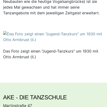
Neubauten wie die heutige Vogelsangbrücke) ist sie
jedes Mal gewachsen und hat immer seine
Tanzangebote mit dem jeweiligen Zeitgeist erweitert.
Das Foto zeigt einen "Jugend-Tanzkurs" um 1930 mit
Otto Armbrust (li.)
AKE - DIE TANZSCHULE
Martinstraße 47