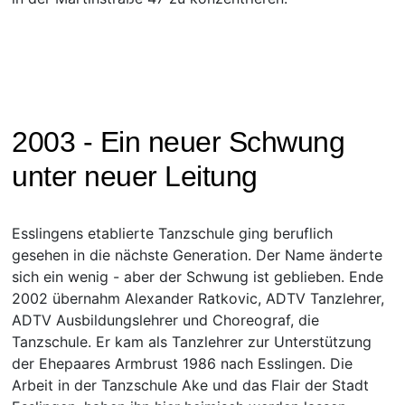
2003 - Ein neuer Schwung
unter neuer Leitung
Esslingens etablierte Tanzschule ging beruflich
gesehen in die nächste Generation. Der Name änderte
sich ein wenig - aber der Schwung ist geblieben. Ende
2002 übernahm Alexander Ratkovic, ADTV Tanzlehrer,
ADTV Ausbildungslehrer und Choreograf, die
Tanzschule. Er kam als Tanzlehrer zur Unterstützung
der Ehepaares Armbrust 1986 nach Esslingen. Die
Arbeit in der Tanzschule Ake und das Flair der Stadt