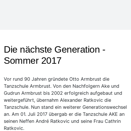
Die nächste Generation -
Sommer 2017
Vor rund 90 Jahren gründete Otto Armbrust die
Tanzschule Armbrust. Von den Nachfolgern Ake und
Gudrun Armbrust bis 2002 erfolgreich aufgebaut und
weitergeführt, übernahm Alexander Ratkovic die
Tanzschule. Nun stand ein weiterer Generationswechsel
an. Am 01. Juli 2017 übergab er die Tanzschule AKE an
seinen Neffen André Ratkovic und seine Frau Cathrin
Ratkovic.