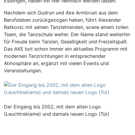
Esslingen, haben ihn hier heimisch werden lassen.
Nachdem sich Gudrun und Ake Armbrust aus dem
Berufsleben zurückgezogen haben, führt Alexander
Ratkovic mit seinen Tanzlehrenden, sowie einem tollen
Team, die Tanzschule weiter. Der Name stand weiterhin
für Freude beim Tanzen, Geselligkeit und Freizeitspaß.
Das AKE bot schon immer ein aktuelles Programm mit
modernen Tanzrichtungen in entsprechender
Atmosphäre an, ergänzt mit vielen Events und
Veranstaltungen.
Der Eingang bis 2002, mit dem alten Logo
(Leuchtreklame) und damals neuen Logo (Tür)