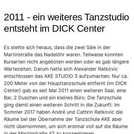
2011 - ein weiteres Tanzstudio
entsteht im DICK Center
Es stellte sich heraus, dass die zwei Säle in der
Martinstraße das Nadelöhr waren. Teilweise konnten
Kursarten nicht angeboten werden oder es gab längere
Wartezeiten. Darum hatte sich Alexander Ratkovic
entschlossen das AKE STUDIO 3 aufzumachen. Nur ca.
200 Meter von der Haupttanzschule entfernt (im DICK
Center) gab es seit Mai 2011 einen weiteren Saal, eine
Bar, 2 Duschen und ein kleines Büro. Die Tanzschule
ging damit einen weiteren Schritt in die Zukunft. Im
Sommer 2017 haben André und Cathrin Ratkovic die
Räume bei der Übernahme der Tanzschule AKE aber
nicht übernommen, um sich erstmal voll auf die Räume
in der Martinstraße 47 zu konzentrieren.