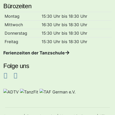
Bürozeiten
Montag
15:30 Uhr bis 18:30 Uhr
Mittwoch
16:30 Uhr bis 18:30 Uhr
Donnerstag
15:30 Uhr bis 18:30 Uhr
Freitag
15:30 Uhr bis 18:30 Uhr
Ferienzeiten der Tanzschule
Folge uns