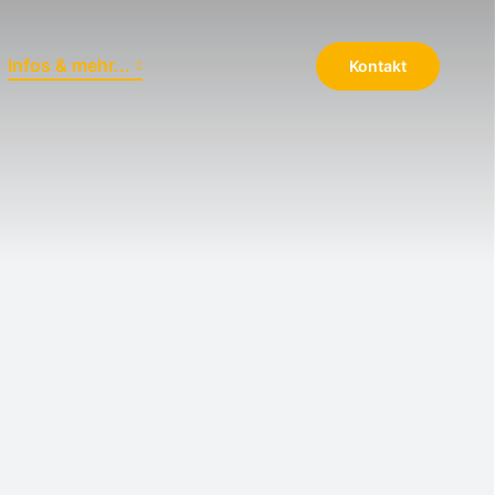
Infos & mehr...
Kontakt
Navigation wiederholen