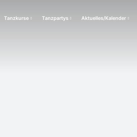
Tanzkurse
Tanzpartys
Aktuelles/Kalender