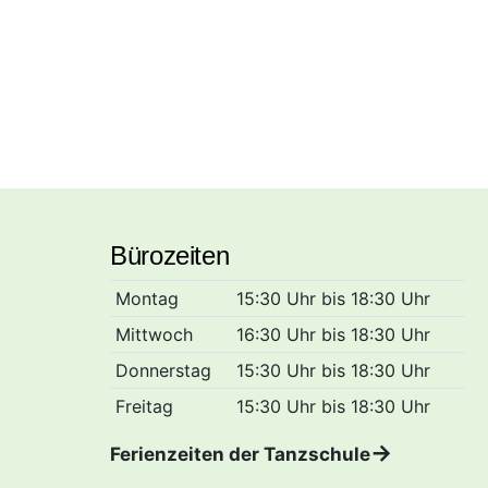
Bürozeiten
Montag
15:30 Uhr bis 18:30 Uhr
Mittwoch
16:30 Uhr bis 18:30 Uhr
Donnerstag
15:30 Uhr bis 18:30 Uhr
Freitag
15:30 Uhr bis 18:30 Uhr
Ferienzeiten der Tanzschule