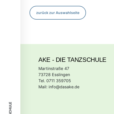
zurück zur Auswahlseite
AKE - DIE TANZSCHULE
Martinstraße 47
73728 Esslingen
Tel. 0711 359705
Mail:
info@dasake.de