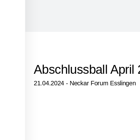
Abschlussball April
21.04.2024 - Neckar Forum Esslingen