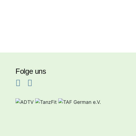
Folge uns