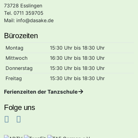
73728 Esslingen
Tel. 0711 359705
Mail:
info@dasake.de
Bürozeiten
Montag
15:30 Uhr bis 18:30 Uhr
Mittwoch
16:30 Uhr bis 18:30 Uhr
Donnerstag
15:30 Uhr bis 18:30 Uhr
Freitag
15:30 Uhr bis 18:30 Uhr
Ferienzeiten der Tanzschule
Folge uns