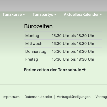
Tanzkurse
Tanzpartys
Aktuelles/Kalender
Bürozeiten
Montag
15:30 Uhr bis 18:30 Uhr
Mittwoch
16:30 Uhr bis 18:30 Uhr
Donnerstag
15:30 Uhr bis 18:30 Uhr
Freitag
15:30 Uhr bis 18:30 Uhr
Ferienzeiten der Tanzschule
Impressum
|
Datenschutzseite
|
Vertragskündigungen
|
Vertrag