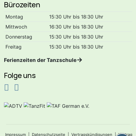
Bürozeiten
Montag
15:30 Uhr bis 18:30 Uhr
Mittwoch
16:30 Uhr bis 18:30 Uhr
Donnerstag
15:30 Uhr bis 18:30 Uhr
Freitag
15:30 Uhr bis 18:30 Uhr
Ferienzeiten der Tanzschule
Folge uns
Impressum
|
Datenschutzseite
|
Vertragskündigungen
|
Vertrag