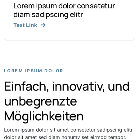
Lorem ipsum dolor consetetur
diam sadipscing elitr
Text Link
LOREM IPSUM DOLOR
Einfach, innovativ, und
unbegrenzte
Möglichkeiten
Lorem ipsum dolor sit amet consetetur sadipscing elitr
dolor sit amet sed diam nonumy set eirmod tempor.