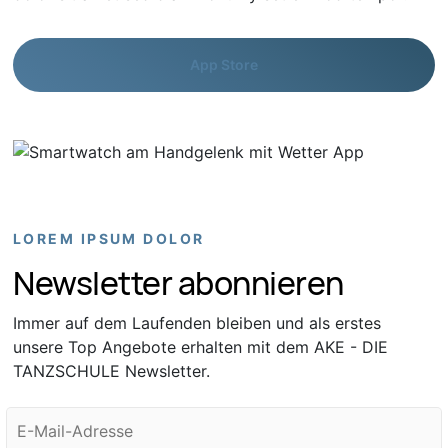
App Store
LOREM IPSUM DOLOR
Newsletter abonnieren
Immer auf dem Laufenden bleiben und als erstes
unsere Top Angebote erhalten mit dem AKE - DIE
TANZSCHULE Newsletter.