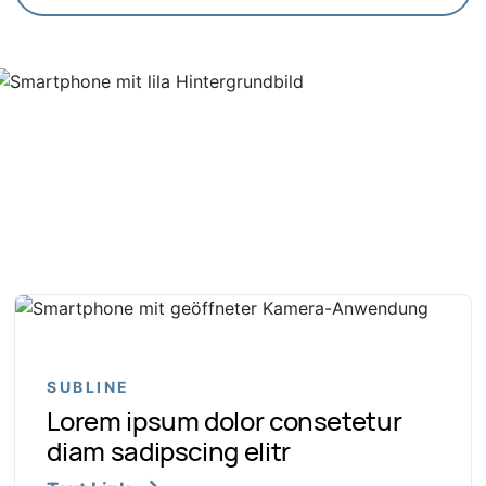
SUBLINE
Lorem ipsum dolor consetetur
diam sadipscing elitr