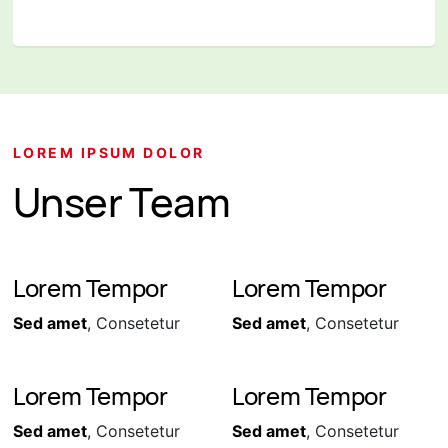
LOREM IPSUM DOLOR
Unser Team
Lorem Tempor
Lorem Tempor
Sed amet
, Consetetur
Sed amet
, Consetetur
Lorem Tempor
Lorem Tempor
Sed amet
, Consetetur
Sed amet
, Consetetur