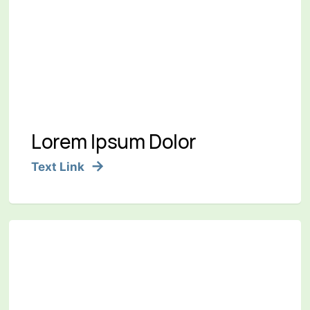
Lorem Ipsum Dolor
Text Link