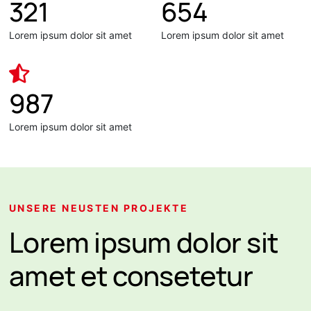
321
654
Lorem ipsum dolor sit amet
Lorem ipsum dolor sit amet
987
Lorem ipsum dolor sit amet
UNSERE NEUSTEN PROJEKTE
Lorem ipsum dolor sit
amet et consetetur