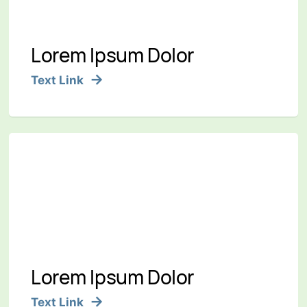
Lorem Ipsum Dolor
Text Link
Lorem Ipsum Dolor
Text Link