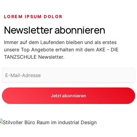
LOREM IPSUM DOLOR
Newsletter abonnieren
Immer auf dem Laufenden bleiben und als erstes
unsere Top Angebote erhalten mit dem AKE - DIE
TANZSCHULE Newsletter.
Jetzt abonnieren