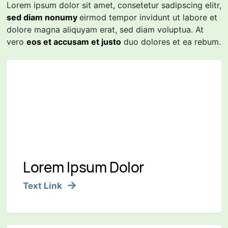
Lorem ipsum dolor sit amet, consetetur sadipscing elitr,
sed diam nonumy
eirmod tempor invidunt ut labore et
dolore magna aliquyam erat, sed diam voluptua. At
vero
eos et accusam et justo
duo dolores et ea rebum.
Lorem Ipsum Dolor
Text Link