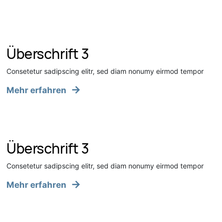
Überschrift 3
Consetetur sadipscing elitr, sed diam nonumy eirmod tempor
Mehr erfahren
Überschrift 3
Consetetur sadipscing elitr, sed diam nonumy eirmod tempor
Mehr erfahren