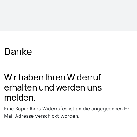
Danke
Wir haben Ihren Widerruf
erhalten und werden uns
melden.
Eine Kopie Ihres Widerrufes ist an die angegebenen E-
Mail Adresse verschickt worden.