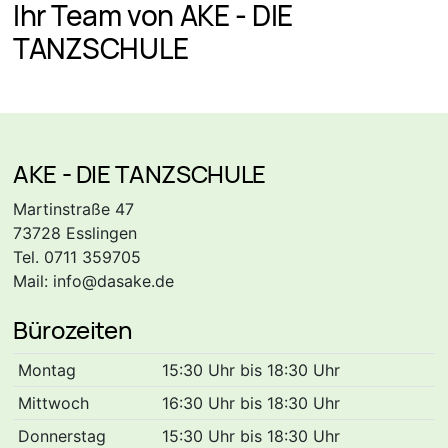
Ihr Team von AKE - DIE
TANZSCHULE
AKE - DIE TANZSCHULE
Martinstraße 47
73728 Esslingen
Tel. 0711 359705
Mail:
info@dasake.de
Bürozeiten
Montag
15:30 Uhr bis 18:30 Uhr
Mittwoch
16:30 Uhr bis 18:30 Uhr
Donnerstag
15:30 Uhr bis 18:30 Uhr